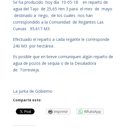
Se ha producido hoy día 10-05-18 en reparto de
agua del Tajo de 25,65 Hm 3 para el mes de mayo
destinado a riego, de los cuales nos han
correspondido a la Comunidad de Regantes Las
Cuevas 95.617 M3.
Efectuado el reparto a cada regante le corresponde
240 M3 por hectárea .
Es posible que en breve comuniquen algún reparto de
agua de pozos de sequía o de la Desaladora
de Torrevieja.
La junta de Gobierno
Comparte esto:
Imprimir
WhatsApp