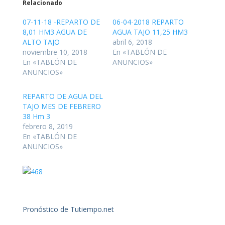
Relacionado
07-11-18 -REPARTO DE
06-04-2018 REPARTO
8,01 HM3 AGUA DE
AGUA TAJO 11,25 HM3
ALTO TAJO
abril 6, 2018
noviembre 10, 2018
En «TABLÓN DE
En «TABLÓN DE
ANUNCIOS»
ANUNCIOS»
REPARTO DE AGUA DEL
TAJO MES DE FEBRERO
38 Hm 3
febrero 8, 2019
En «TABLÓN DE
ANUNCIOS»
Pronóstico de Tutiempo.net