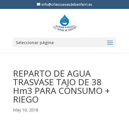
info@crlascuevasdebenferri.es
Seleccionar página
REPARTO DE AGUA
TRASVASE TAJO DE 38
Hm3 PARA CONSUMO +
RIEGO
May 10, 2018