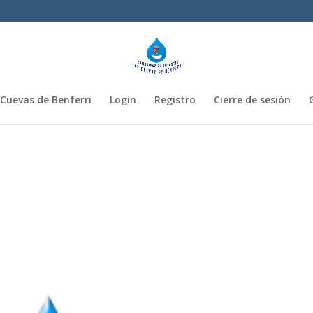
Cuevas de Benferri
Login
Registro
Cierre de sesión
1