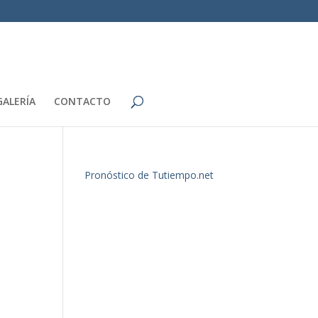
GALERÍA
CONTACTO
Pronóstico de Tutiempo.net